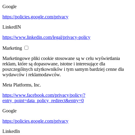
Google
https://policies.google.com/privacy
LinkedIN
https://www.linkedin.com/legal/privacy-policy
Marketing
Marketingowe pliki cookie stosowane są w celu wyświetlania
reklam, które są dopasowane, istotne i interesujące dla
poszczególnych użytkowników i tym samym bardziej cenne dla
wydawców i reklamodawców.
Meta Platforms, Inc.
https://www.facebook.com/privacy/policy/?
entry_point=data_policy_redirect&entry=0
Google
https://policies.google.com/privacy
LinkedIn