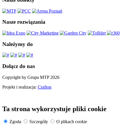
Nasze rozwiązania
Należymy do
Dołącz do nas
Copyright by Grupa MTP 2026
Projekt i realizacja:
Crafton
Ta strona wykorzystuje pliki cookie
Zgoda
Szczegóły
O plikach cookie