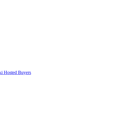
ki Hosted Buyers