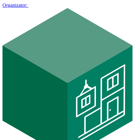
Organizator: