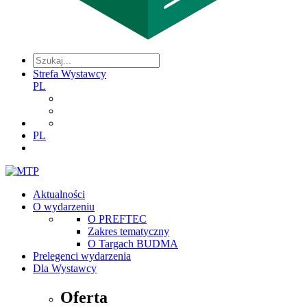
Strefa Wystawcy
PL
PL
Aktualności
O wydarzeniu
O PREFTEC
Zakres tematyczny
O Targach BUDMA
Prelegenci wydarzenia
Dla Wystawcy
Oferta